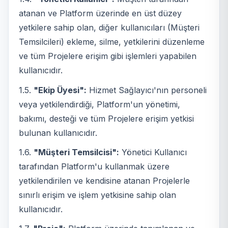
atanan ve Platform üzerinde en üst düzey
yetkilere sahip olan, diğer kullanıcıları (Müşteri
Temsilcileri) ekleme, silme, yetkilerini düzenleme
ve tüm Projelere erişim gibi işlemleri yapabilen
kullanıcıdır.
1.5.
"Ekip Üyesi":
Hizmet Sağlayıcı'nın personeli
veya yetkilendirdiği, Platform'un yönetimi,
bakımı, desteği ve tüm Projelere erişim yetkisi
bulunan kullanıcıdır.
1.6.
"Müşteri Temsilcisi":
Yönetici Kullanıcı
tarafından Platform'u kullanmak üzere
yetkilendirilen ve kendisine atanan Projelerle
sınırlı erişim ve işlem yetkisine sahip olan
kullanıcıdır.