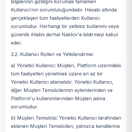
bilgilerinin gizliliğini korumak tamamen
Kullanıcı'nın sorumluluğundadır. Hesabı altında
gerçekleşen tüm faaliyetlerden Kullanıcı
sorumludur. Herhangi bir yetkisiz kullanımı veya
güvenlik ihlalini derhal Naklov'a bildirmeyi kabul
eder.
3.2. Kullanıcı Rolleri ve Yetkilendirme:
a) Yönetici Kullanıcı: Müşteri, Platform üzerindeki
tüm faaliyetleri yönetmek üzere en az bir
Yönetici Kullanıcı atamalıdır. Yönetici Kullanıcı,
diğer Müşteri Temsilcilerinin eylemlerinden ve
Platform'u kullanımlarından Müşteri adına
sorumludur.
b) Müşteri Temsilcisi: Yönetici Kullanıcı tarafından
eklenen Müşteri Temsilcileri, yalnızca kendilerine