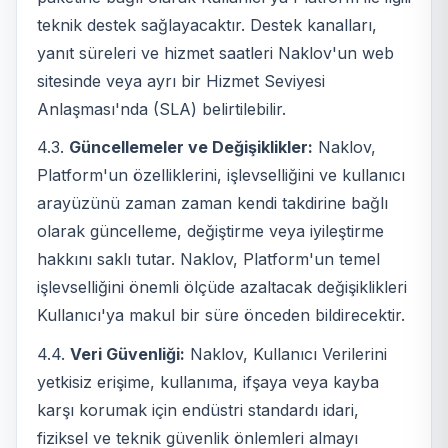
teknik destek sağlayacaktır. Destek kanalları,
yanıt süreleri ve hizmet saatleri Naklov'un web
sitesinde veya ayrı bir Hizmet Seviyesi
Anlaşması'nda (SLA) belirtilebilir.
4.3.
Güncellemeler ve Değişiklikler:
Naklov,
Platform'un özelliklerini, işlevselliğini ve kullanıcı
arayüzünü zaman zaman kendi takdirine bağlı
olarak güncelleme, değiştirme veya iyileştirme
hakkını saklı tutar. Naklov, Platform'un temel
işlevselliğini önemli ölçüde azaltacak değişiklikleri
Kullanıcı'ya makul bir süre önceden bildirecektir.
4.4.
Veri Güvenliği:
Naklov, Kullanıcı Verilerini
yetkisiz erişime, kullanıma, ifşaya veya kayba
karşı korumak için endüstri standardı idari,
fiziksel ve teknik güvenlik önlemleri almayı