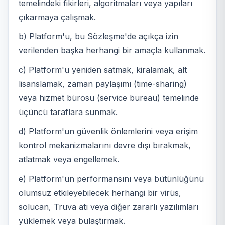
temelindeki fikirleri, algoritmaları veya yapıları
çıkarmaya çalışmak.
b) Platform'u, bu Sözleşme'de açıkça izin
verilenden başka herhangi bir amaçla kullanmak.
c) Platform'u yeniden satmak, kiralamak, alt
lisanslamak, zaman paylaşımı (time-sharing)
veya hizmet bürosu (service bureau) temelinde
üçüncü taraflara sunmak.
d) Platform'un güvenlik önlemlerini veya erişim
kontrol mekanizmalarını devre dışı bırakmak,
atlatmak veya engellemek.
e) Platform'un performansını veya bütünlüğünü
olumsuz etkileyebilecek herhangi bir virüs,
solucan, Truva atı veya diğer zararlı yazılımları
yüklemek veya bulaştırmak.