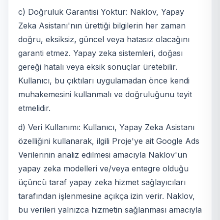
c) Doğruluk Garantisi Yoktur: Naklov, Yapay
Zeka Asistanı'nın ürettiği bilgilerin her zaman
doğru, eksiksiz, güncel veya hatasız olacağını
garanti etmez. Yapay zeka sistemleri, doğası
gereği hatalı veya eksik sonuçlar üretebilir.
Kullanıcı, bu çıktıları uygulamadan önce kendi
muhakemesini kullanmalı ve doğruluğunu teyit
etmelidir.
d) Veri Kullanımı: Kullanıcı, Yapay Zeka Asistanı
özelliğini kullanarak, ilgili Proje'ye ait Google Ads
Verilerinin analiz edilmesi amacıyla Naklov'un
yapay zeka modelleri ve/veya entegre olduğu
üçüncü taraf yapay zeka hizmet sağlayıcıları
tarafından işlenmesine açıkça izin verir. Naklov,
bu verileri yalnızca hizmetin sağlanması amacıyla