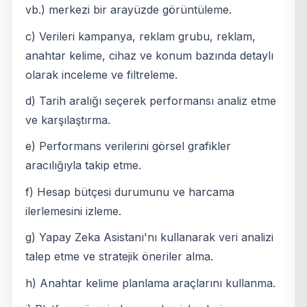
vb.) merkezi bir arayüzde görüntüleme.
c) Verileri kampanya, reklam grubu, reklam,
anahtar kelime, cihaz ve konum bazında detaylı
olarak inceleme ve filtreleme.
d) Tarih aralığı seçerek performansı analiz etme
ve karşılaştırma.
e) Performans verilerini görsel grafikler
aracılığıyla takip etme.
f) Hesap bütçesi durumunu ve harcama
ilerlemesini izleme.
g) Yapay Zeka Asistanı'nı kullanarak veri analizi
talep etme ve stratejik öneriler alma.
h) Anahtar kelime planlama araçlarını kullanma.