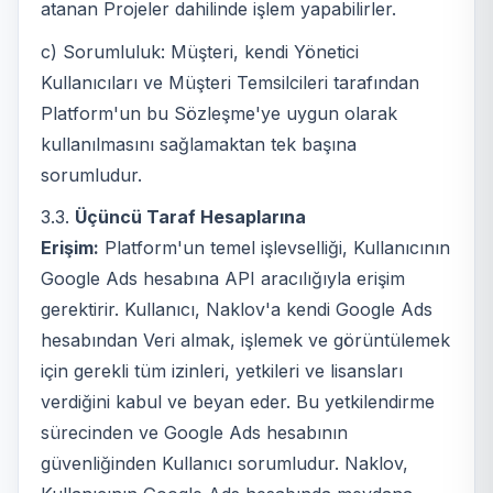
atanan Projeler dahilinde işlem yapabilirler.
c) Sorumluluk: Müşteri, kendi Yönetici
Kullanıcıları ve Müşteri Temsilcileri tarafından
Platform'un bu Sözleşme'ye uygun olarak
kullanılmasını sağlamaktan tek başına
sorumludur.
3.3.
Üçüncü Taraf Hesaplarına
Erişim:
Platform'un temel işlevselliği, Kullanıcının
Google Ads hesabına API aracılığıyla erişim
gerektirir. Kullanıcı, Naklov'a kendi Google Ads
hesabından Veri almak, işlemek ve görüntülemek
için gerekli tüm izinleri, yetkileri ve lisansları
verdiğini kabul ve beyan eder. Bu yetkilendirme
sürecinden ve Google Ads hesabının
güvenliğinden Kullanıcı sorumludur. Naklov,